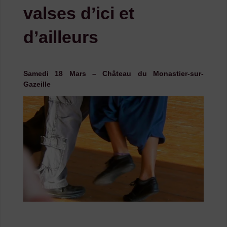
valses d’ici et
d’ailleurs
Samedi 18 Mars – Château du Monastier-sur-
Gazeille