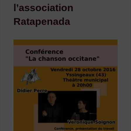
l’association
Ratapenada