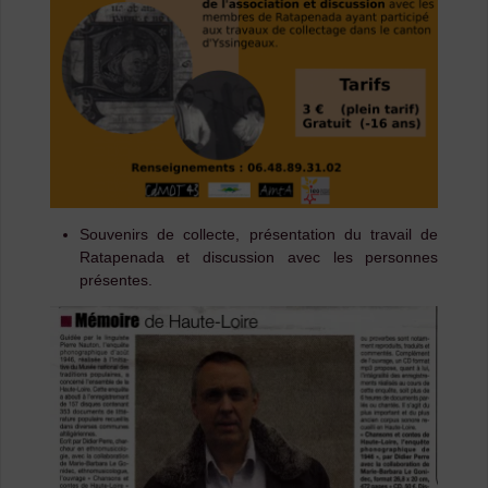
Souvenirs de collecte, présentation du travail de
Ratapenada et discussion avec les personnes
présentes.