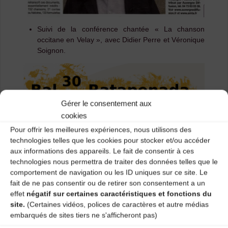
Suivi de la conférence chantée « La chanson
occitane en Velay », avec Didier Perre et Véronique
Soignon.
Gérer le consentement aux
cookies
Pour offrir les meilleures expériences, nous utilisons des
technologies telles que les cookies pour stocker et/ou accéder
aux informations des appareils. Le fait de consentir à ces
technologies nous permettra de traiter des données telles que le
comportement de navigation ou les ID uniques sur ce site. Le
fait de ne pas consentir ou de retirer son consentement a un
effet
négatif sur certaines caractéristiques et fonctions du
site.
(Certaines vidéos, polices de caractères et autre médias
embarqués de sites tiers ne s'afficheront pas)