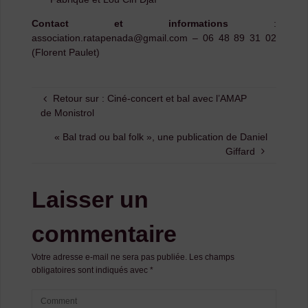
Contact et informations
:
association.ratapenada@gmail.com – 06 48 89 31 02
(Florent Paulet)
Retour sur : Ciné-concert et bal avec l’AMAP
de Monistrol
« Bal trad ou bal folk », une publication de Daniel
Giffard
Laisser un
commentaire
Votre adresse e-mail ne sera pas publiée.
Les champs
obligatoires sont indiqués avec
*