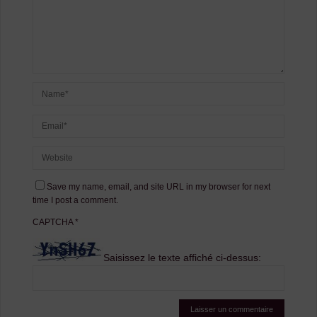
Save my name, email, and site URL in my browser for next
time I post a comment.
CAPTCHA
*
Saisissez le texte affiché ci-dessus: