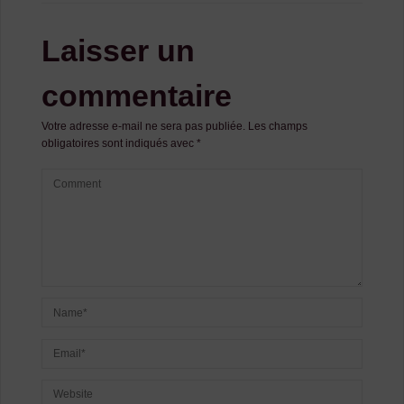
Laisser un
commentaire
Votre adresse e-mail ne sera pas publiée.
Les champs
obligatoires sont indiqués avec
*