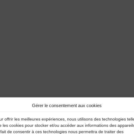
Gérer le consentement aux cookies
r offrir les meilleures expériences, nous utilisons des technologies tell
e les cookies pour stocker et/ou accéder aux informations des appareil
fait de consentir à ces technologies nous permettra de traiter des