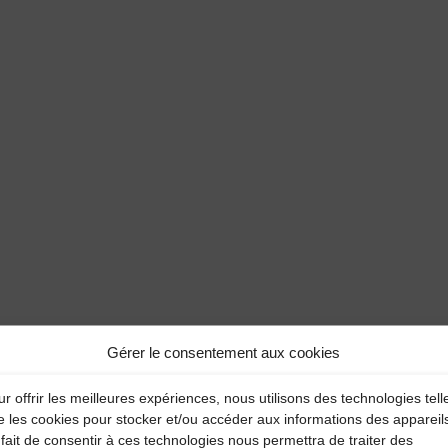
Gérer le consentement aux cookies
r offrir les meilleures expériences, nous utilisons des technologies tell
e les cookies pour stocker et/ou accéder aux informations des appareil
fait de consentir à ces technologies nous permettra de traiter des