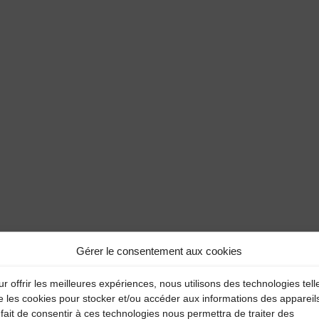
Gérer le consentement aux cookies
r offrir les meilleures expériences, nous utilisons des technologies tell
e les cookies pour stocker et/ou accéder aux informations des appareil
fait de consentir à ces technologies nous permettra de traiter des