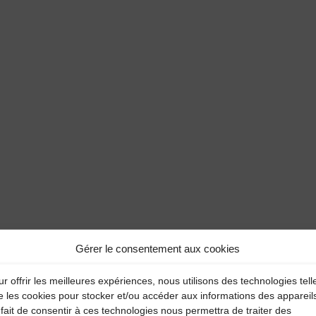
Gérer le consentement aux cookies
r offrir les meilleures expériences, nous utilisons des technologies tell
e les cookies pour stocker et/ou accéder aux informations des appareil
fait de consentir à ces technologies nous permettra de traiter des