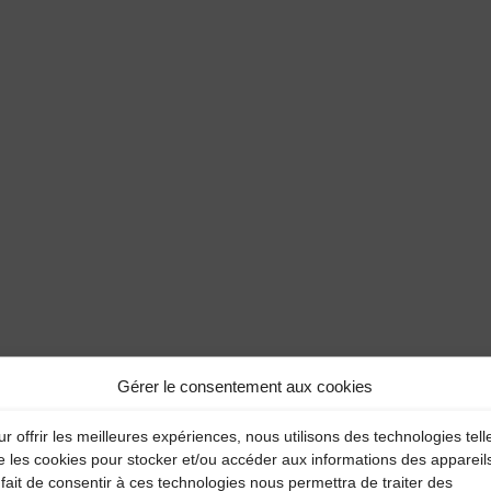
Gérer le consentement aux cookies
r offrir les meilleures expériences, nous utilisons des technologies tell
e les cookies pour stocker et/ou accéder aux informations des appareil
fait de consentir à ces technologies nous permettra de traiter des